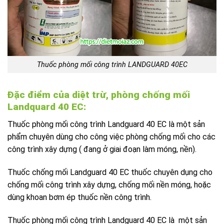
Thuốc phòng mối công trình LANDGUARD 40EC
Đặc điểm của diệt trừ, phòng chống mối
Landquard 40 EC:
Thuốc phòng mối công trình Landguard 40 EC là một sản
phẩm chuyên dùng cho công việc phòng chống mối cho các
công trình xây dựng ( đang ở giai đoạn làm móng, nền).
Thuốc chống mối Landguard 40 EC thuốc chuyên dụng cho
chống mối công trình xây dựng, chống mối nền móng, hoặc
dùng khoan bơm ép thuốc nền công trình.
Thuốc phòng mối công trình Landguard 40 EC là một sản