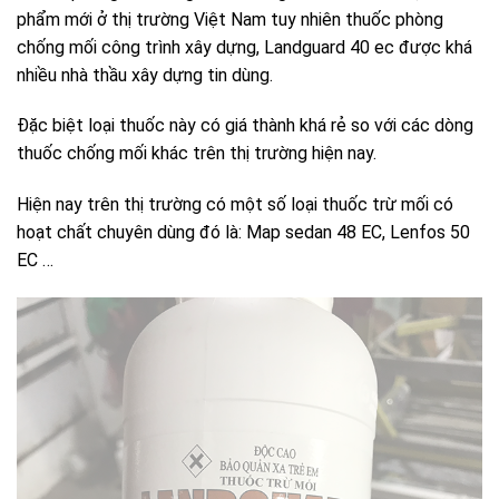
phẩm mới ở thị trường Việt Nam tuy nhiên thuốc phòng
chống mối công trình xây dựng, Landguard 40 ec được khá
nhiều nhà thầu xây dựng tin dùng.
Đặc biệt loại thuốc này có giá thành khá rẻ so với các dòng
thuốc chống mối khác trên thị trường hiện nay.
Hiện nay trên thị trường có một số loại thuốc trừ mối có
hoạt chất chuyên dùng đó là: Map sedan 48 EC, Lenfos 50
EC …