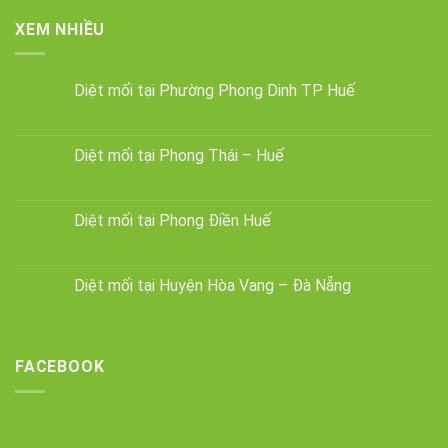
XEM NHIỀU
Diệt mối tại Phường Phong Dinh TP Huế
Diệt mối tại Phong Thái – Huế
Diệt mối tại Phong Điền Huế
Diệt mối tại Huyện Hòa Vang – Đà Nẵng
FACEBOOK