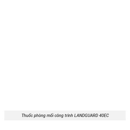
Thuốc phòng mối công trình LANDGUARD 40EC