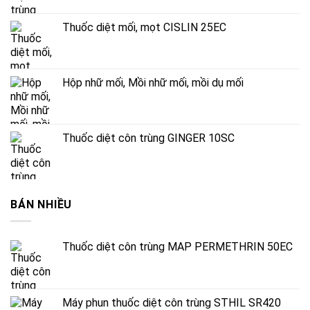
Thuốc diệt mối, mọt CISLIN 25EC
Hộp nhữ mối, Mồi nhữ mối, mồi dụ mối
Thuốc diệt côn trùng GINGER 10SC
BÁN NHIỀU
Thuốc diệt côn trùng MAP PERMETHRIN 50EC
Máy phun thuốc diệt côn trùng STHIL SR420