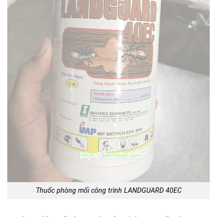
Thuốc phòng mối công trình LANDGUARD 40EC