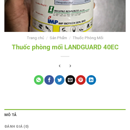
Trang chủ
/
Sản Phẩm
/
Thuốc Phòng Mối
Thuốc phòng mối LANDGUARD 40EC
MÔ TẢ
ĐÁNH GIÁ (0)