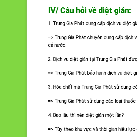
IV/ Câu hỏi về diệt gián:
1. Trung Gia Phát cung cấp dịch vụ diệt g
=> Trung Gia Phát chuyên cung cấp dịch v
cả nước.
2. Dịch vụ diệt gián tại Trung Gia Phát đ
=> Trung Gia Phát bảo hành dịch vụ diệt g
3. Hóa chất mà Trung Gia Phát sử dụng có
=> Trung Gia Phát sử dụng các loại thuốc
4. Bao lâu thì nên diệt gián một lần?
=> Tùy theo khu vực và thời gian hiệu lực