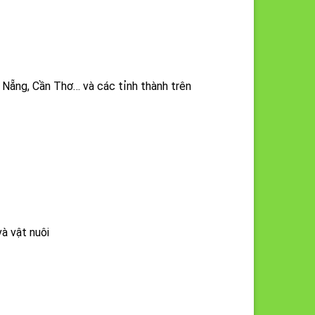
 Nẵng, Cần Thơ… và các tỉnh thành trên
à vật nuôi