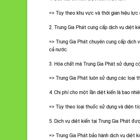
=> Tùy theo khu vực và thời gian hiệu lực
2. Trung Gia Phát cung cấp dịch vụ diệt k
=> Trung Gia Phát chuyên cung cấp dịch v
cả nước.
3. Hóa chất mà Trung Gia Phát sử dụng có
=> Trung Gia Phát luôn sử dụng các loại t
4. Chi phí cho một lần diệt kiến là bao nhi
=> Tùy theo loại thuốc sử dụng và diện tí
5. Dịch vụ diệt kiến tại Trung Gia Phát đ
=> Trung Gia Phát bảo hành dịch vụ diệt k