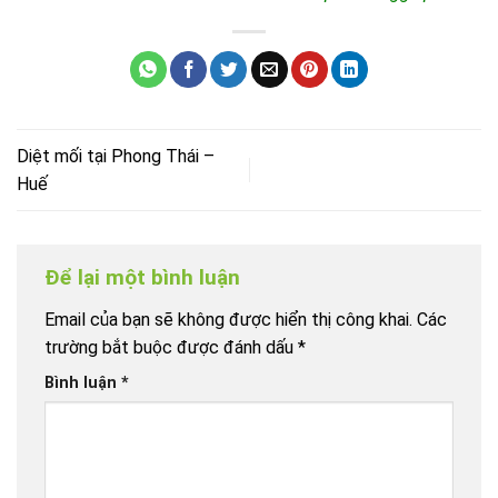
Diệt mối tại Phong Thái –
Huế
Để lại một bình luận
Email của bạn sẽ không được hiển thị công khai.
Các
trường bắt buộc được đánh dấu
*
Bình luận
*