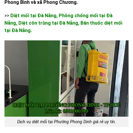
Phong Bình và xã Phong Chương.
>>
Diệt mối tại Đà Nẵng
,
Phòng chống mối tại Đà
Nẵng
,
Diệt côn trùng tại Đà Nẵng
,
Bán thuốc diệt mối
tại Đà Nẵng
.
Dịch vụ diệt mối tại Phường Phong Dinh giá rẻ uy tín.