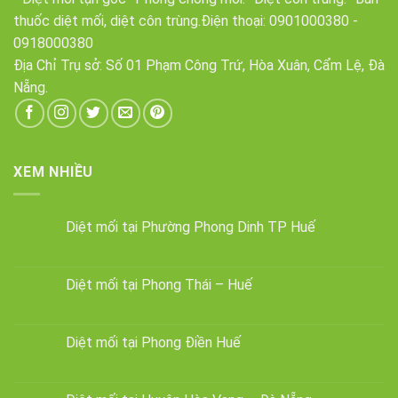
thuốc diệt mối, diệt côn trùng.Điện thoại:
0901000380
-
0918000380
Địa Chỉ Trụ sở: Số 01 Phạm Công Trứ, Hòa Xuân, Cẩm Lệ, Đà
Nẵng.
XEM NHIỀU
Diệt mối tại Phường Phong Dinh TP Huế
Diệt mối tại Phong Thái – Huế
Diệt mối tại Phong Điền Huế