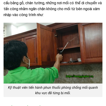
cấu bằng gỗ, chân tường, những nơi mối có thể di chuyển và
tấn công nhằm ngăn chặn không cho mối từ bên ngoài xâm
nhập vào công trình như:
Kỹ thuật viên tiến hành phun thuốc phòng chống mối quanh
khu vực đã từng bị mối.