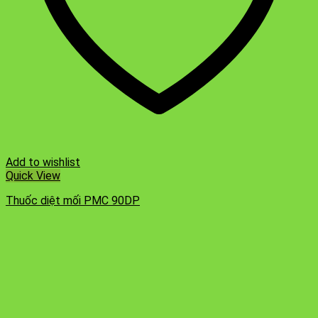
Add to wishlist
Quick View
Thuốc diệt mối PMC 90DP