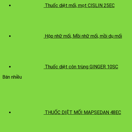
Thuốc diệt mối, mọt CISLIN 25EC
Hộp nhữ mối, Mồi nhữ mối, mồi dụ mối
Thuốc diệt côn trùng GINGER 10SC
Bán nhiều
THUỐC DIỆT MỐI MAPSEDAN 48EC