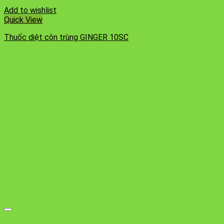
Add to wishlist
Quick View
Thuốc diệt côn trùng GINGER 10SC