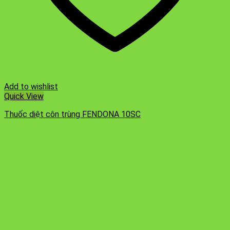
Add to wishlist
Quick View
Thuốc diệt côn trùng FENDONA 10SC