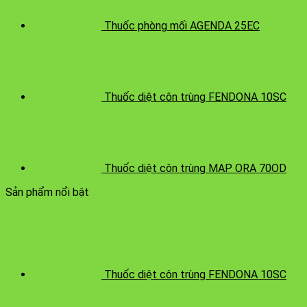
Thuốc phòng mối AGENDA 25EC
Thuốc diệt côn trùng FENDONA 10SC
Thuốc diệt côn trùng MAP ORA 70OD
Sản phẩm nổi bật
Thuốc diệt côn trùng FENDONA 10SC