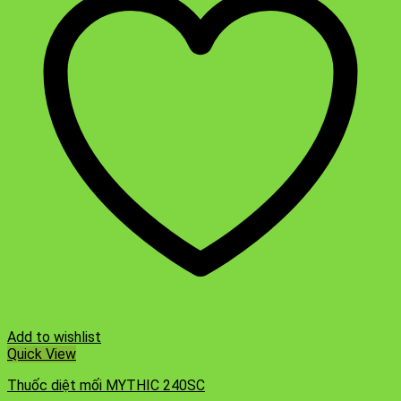
Add to wishlist
Quick View
Thuốc diệt mối MYTHIC 240SC