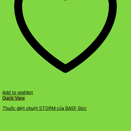
Add to wishlist
Quick View
Thuốc diệt chuột STORM của BASF Đức