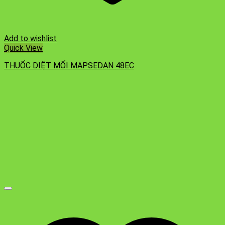
Add to wishlist
Quick View
THUỐC DIỆT MỐI MAPSEDAN 48EC