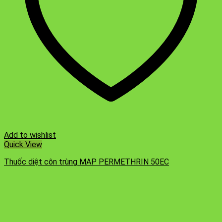
Add to wishlist
Quick View
Thuốc diệt côn trùng MAP PERMETHRIN 50EC