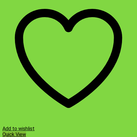
Add to wishlist
Quick View