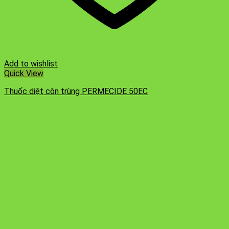
Add to wishlist
Quick View
Thuốc diệt côn trùng PERMECIDE 50EC