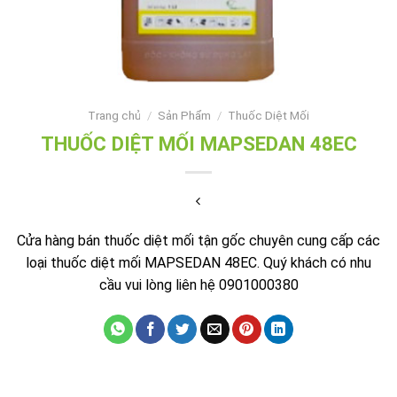
Trang chủ
/
Sản Phẩm
/
Thuốc Diệt Mối
THUỐC DIỆT MỐI MAPSEDAN 48EC
Cửa hàng bán thuốc diệt mối tận gốc chuyên cung cấp các
loại thuốc diệt mối MAPSEDAN 48EC. Quý khách có nhu
cầu vui lòng liên hệ 0901000380