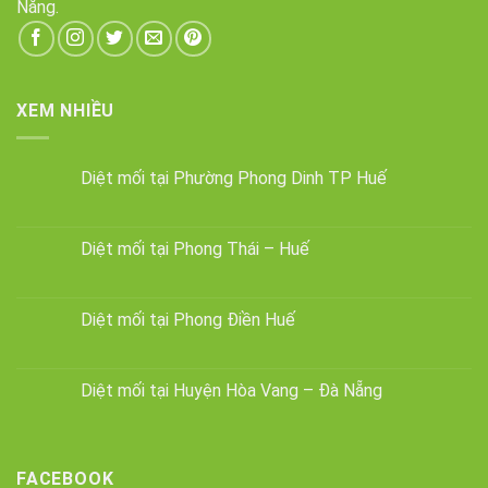
Nẵng.
XEM NHIỀU
Diệt mối tại Phường Phong Dinh TP Huế
Diệt mối tại Phong Thái – Huế
Diệt mối tại Phong Điền Huế
Diệt mối tại Huyện Hòa Vang – Đà Nẵng
FACEBOOK