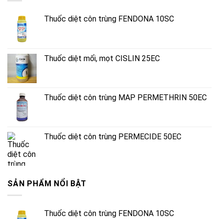
Thuốc diệt côn trùng FENDONA 10SC
Thuốc diệt mối, mọt CISLIN 25EC
Thuốc diệt côn trùng MAP PERMETHRIN 50EC
Thuốc diệt côn trùng PERMECIDE 50EC
SẢN PHẨM NỔI BẬT
Thuốc diệt côn trùng FENDONA 10SC