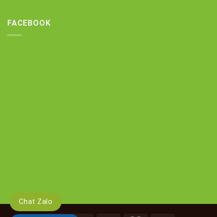
FACEBOOK
Chat Zalo