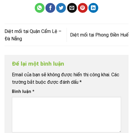
Diệt mối tại Quận Cẩm Lệ –
Diệt mối tại Phong Điền Huế
Đà Nẵng
Để lại một bình luận
Email của bạn sẽ không được hiển thị công khai.
Các
trường bắt buộc được đánh dấu
*
Bình luận
*