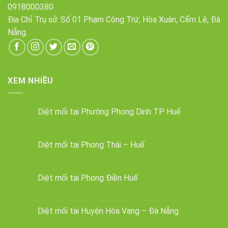
0918000380
Địa Chỉ Trụ sở: Số 01 Phạm Công Trứ, Hòa Xuân, Cẩm Lệ, Đà
Nẵng.
XEM NHIỀU
Diệt mối tại Phường Phong Dinh TP Huế
Diệt mối tại Phong Thái – Huế
Diệt mối tại Phong Điền Huế
Diệt mối tại Huyện Hòa Vang – Đà Nẵng