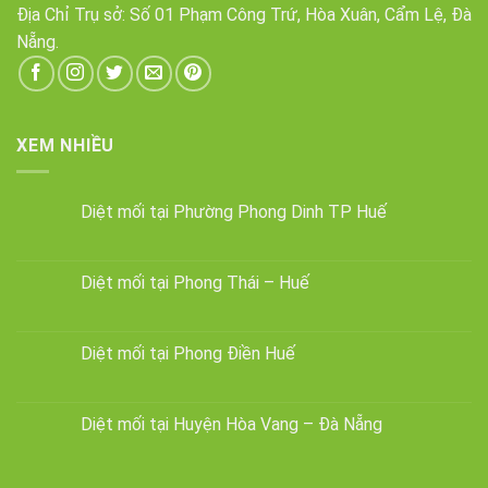
Địa Chỉ Trụ sở: Số 01 Phạm Công Trứ, Hòa Xuân, Cẩm Lệ, Đà
Nẵng.
XEM NHIỀU
Diệt mối tại Phường Phong Dinh TP Huế
Diệt mối tại Phong Thái – Huế
Diệt mối tại Phong Điền Huế
Diệt mối tại Huyện Hòa Vang – Đà Nẵng