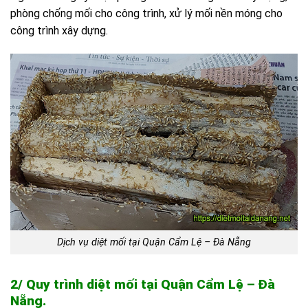
phòng chống mối cho công trình, xử lý mối nền móng cho
công trình xây dựng.
Dịch vụ diệt mối tại Quận Cẩm Lệ – Đà Nẵng
2/ Quy trình diệt mối tại Quận Cẩm Lệ – Đà
Nẵng.