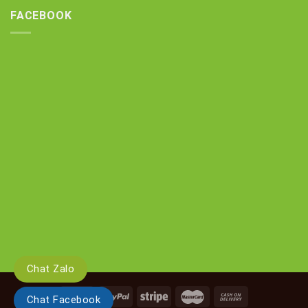
FACEBOOK
Chat Zalo
Chat Facebook