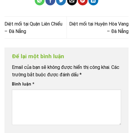
Diệt mối tại Quận Liên Chiểu
Diệt mối tại Huyện Hòa Vang
– Đà Nẵng
– Đà Nẵng
Để lại một bình luận
Email của bạn sẽ không được hiển thị công khai.
Các
trường bắt buộc được đánh dấu
*
Bình luận
*