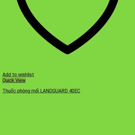
Add to wishlist
Quick View
Thuốc phòng mối LANDGUARD 40EC