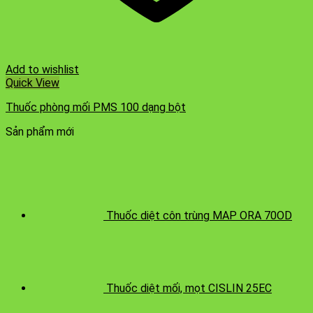
Add to wishlist
Quick View
Thuốc phòng mối PMS 100 dạng bột
Sản phẩm mới
Thuốc diệt côn trùng MAP ORA 70OD
Thuốc diệt mối, mọt CISLIN 25EC