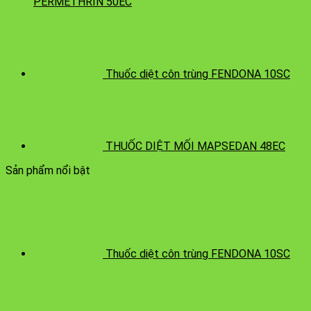
PERMETHRIN 50EC
Thuốc diệt côn trùng FENDONA 10SC
THUỐC DIỆT MỐI MAPSEDAN 48EC
Sản phẩm nổi bật
Thuốc diệt côn trùng FENDONA 10SC