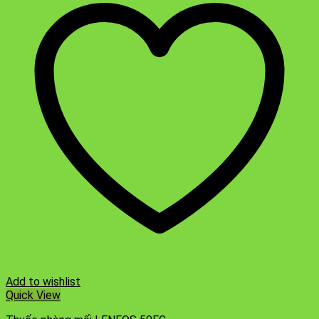
Add to wishlist
Quick View